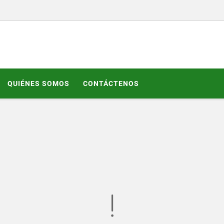
QUIÉNES SOMOS
CONTÁCTENOS