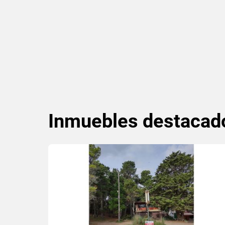
Inmuebles
destacad