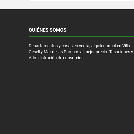
QUIÉNES SOMOS
Departamentos y casas en venta, alquiler anual en Villa
Gesell y Mar de las Pampas al mejor precio. Tasaciones y
Administración de consorcios.