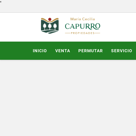
"
INICIO
VENTA
PERMUTAR
SERVICIO