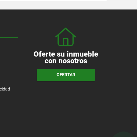
Oferte su inmueble
con nosotros
OFERTAR
acidad