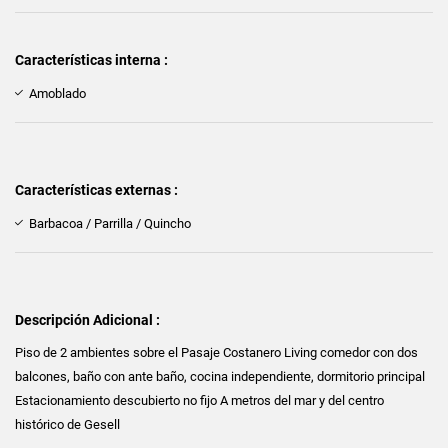
Características interna :
Amoblado
Características externas :
Barbacoa / Parrilla / Quincho
Descripción Adicional :
Piso de 2 ambientes sobre el Pasaje Costanero Living comedor con dos
balcones, baño con ante baño, cocina independiente, dormitorio principal
Estacionamiento descubierto no fijo A metros del mar y del centro
histórico de Gesell