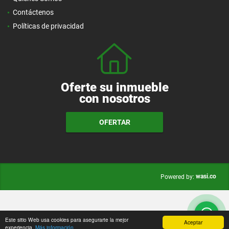
Contáctenos
Políticas de privacidad
Oferte su inmueble
con nosotros
OFERTAR
wasi.co
Powered by:
Este sitio Web usa cookies para asegurarte la mejor
Aceptar
experiencia.
Más información