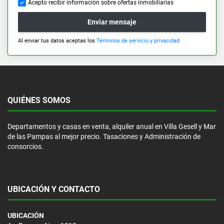
Acepto recibir información sobre ofertas inmobiliarias
Enviar mensaje
Al enviar tus datos aceptas los
Términos de servicio y privacidad
QUIÉNES SOMOS
Departamentos y casas en venta, alquiler anual en Villa Gesell y Mar
de las Pampas al mejor precio. Tasaciones y Administración de
consorcios.
UBICACIÓN Y CONTACTO
UBICACIÓN