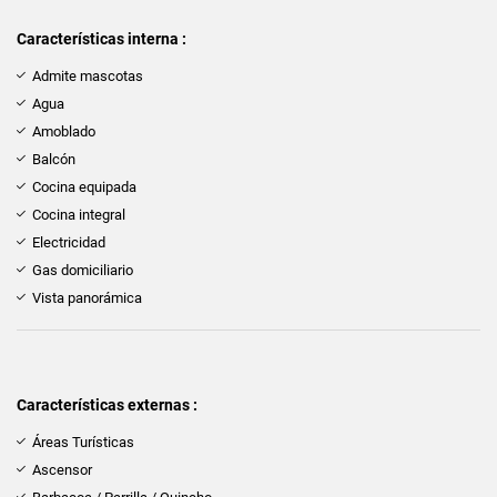
Características interna :
Admite mascotas
Agua
Amoblado
Balcón
Cocina equipada
Cocina integral
Electricidad
Gas domiciliario
Vista panorámica
Características externas :
Áreas Turísticas
Ascensor