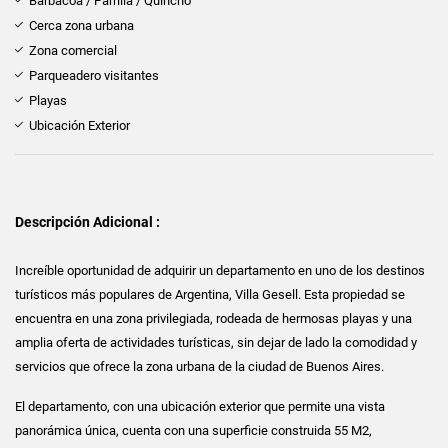
Barbacoa / Parrilla / Quincho
Cerca zona urbana
Zona comercial
Parqueadero visitantes
Playas
Ubicación Exterior
Descripción Adicional :
Increíble oportunidad de adquirir un departamento en uno de los destinos
turísticos más populares de Argentina, Villa Gesell. Esta propiedad se
encuentra en una zona privilegiada, rodeada de hermosas playas y una
amplia oferta de actividades turísticas, sin dejar de lado la comodidad y
servicios que ofrece la zona urbana de la ciudad de Buenos Aires.
El departamento, con una ubicación exterior que permite una vista
panorámica única, cuenta con una superficie construida 55 M2,