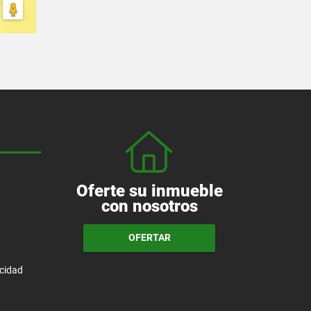
Oferte su inmueble
con nosotros
OFERTAR
acidad