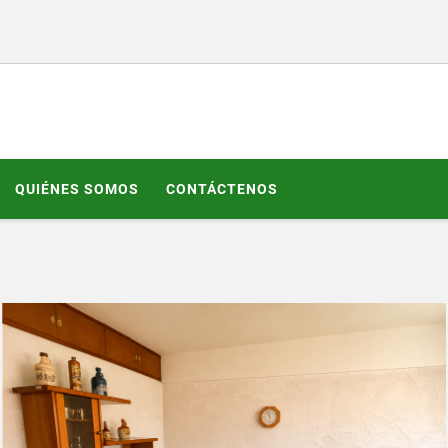
QUIÉNES SOMOS
CONTÁCTENOS