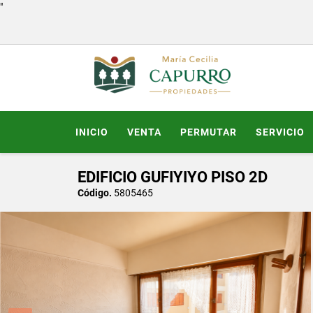
"
INICIO
VENTA
PERMUTAR
SERVICIO
EDIFICIO GUFIYIYO PISO 2D
Código.
5805465