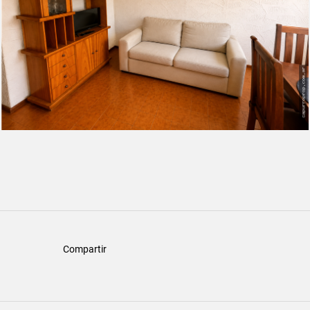
Compartir