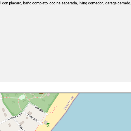
l con placard, baño completo, cocina separada, living comedor , garage cerrado