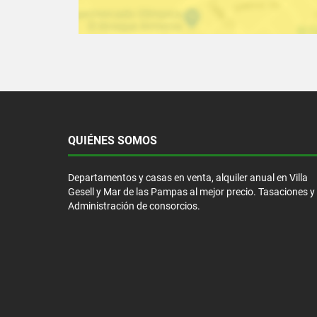
QUIÉNES SOMOS
Departamentos y casas en venta, alquiler anual en Villa
Gesell y Mar de las Pampas al mejor precio. Tasaciones y
Administración de consorcios.