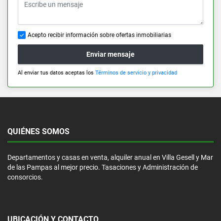
Acepto recibir información sobre ofertas inmobiliarias
Enviar mensaje
Al enviar tus datos aceptas los
Términos de servicio y privacidad
QUIÉNES SOMOS
Departamentos y casas en venta, alquiler anual en Villa Gesell y Mar
de las Pampas al mejor precio. Tasaciones y Administración de
consorcios.
UBICACIÓN Y CONTACTO