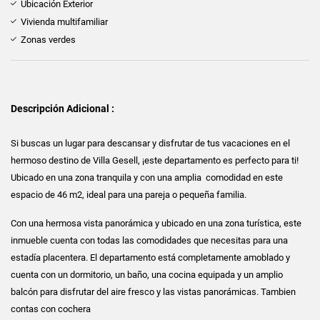
Ubicación Exterior
Vivienda multifamiliar
Zonas verdes
Descripción Adicional :
Si buscas un lugar para descansar y disfrutar de tus vacaciones en el
hermoso destino de Villa Gesell, ¡este departamento es perfecto para ti!
Ubicado en una zona tranquila y con una amplia comodidad en este
espacio de 46 m2, ideal para una pareja o pequeña familia.
Con una hermosa vista panorámica y ubicado en una zona turística, este
inmueble cuenta con todas las comodidades que necesitas para una
estadía placentera. El departamento está completamente amoblado y
cuenta con un dormitorio, un baño, una cocina equipada y un amplio
balcón para disfrutar del aire fresco y las vistas panorámicas. Tambien
contas con cochera