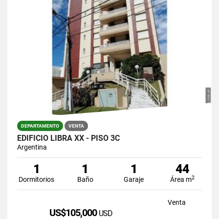
DEPARTAMENTO
VENTA
EDIFICIO LIBRA XX - PISO 3C
Argentina
1
1
1
44
2
Dormitorios
Baño
Garaje
Área m
Venta
US$105,000
USD