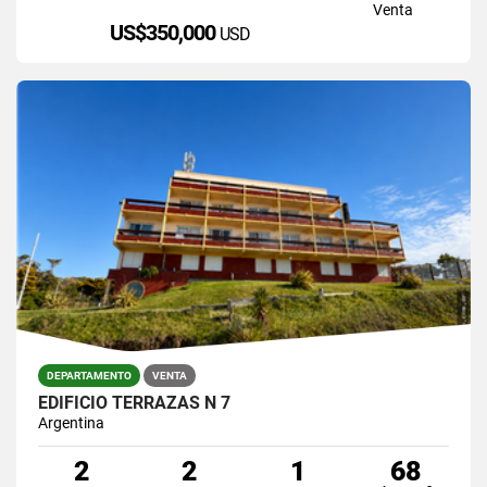
Venta
US$350,000
USD
DEPARTAMENTO
VENTA
EDIFICIO TERRAZAS N 7
Argentina
2
2
1
68