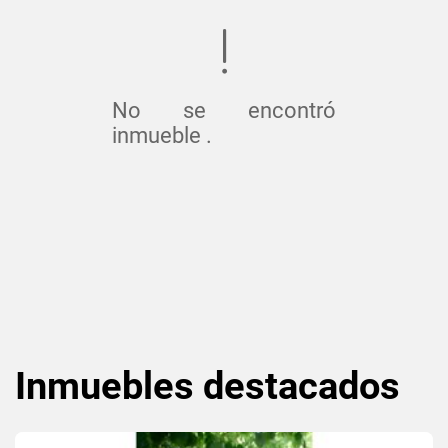
No se encontró
inmueble .
Inmuebles
destacados