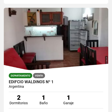
DEPARTAMENTO
VENTA
EDIFCIO WALDINOS Nº 1
Argentina
2
1
1
Dormitorios
Baño
Garaje