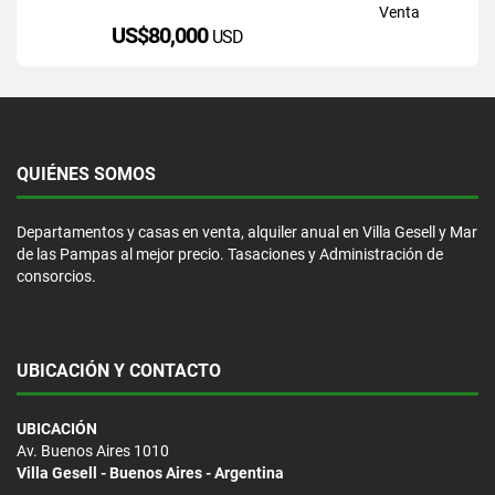
Venta
US$80,000
USD
QUIÉNES SOMOS
Departamentos y casas en venta, alquiler anual en Villa Gesell y Mar
de las Pampas al mejor precio. Tasaciones y Administración de
consorcios.
UBICACIÓN Y CONTACTO
UBICACIÓN
Av. Buenos Aires 1010
Villa Gesell - Buenos Aires - Argentina