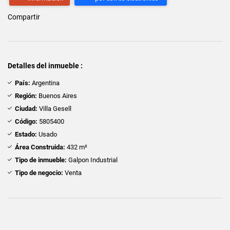
Compartir
Detalles del inmueble :
País:
Argentina
Región:
Buenos Aires
Ciudad:
Villa Gesell
Código:
5805400
Estado:
Usado
Área Construida:
432 m²
Tipo de inmueble:
Galpon Industrial
Tipo de negocio:
Venta