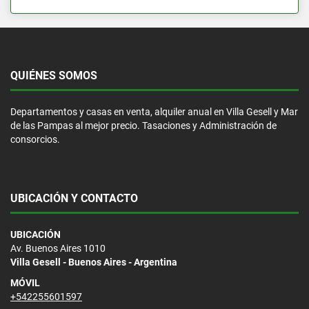
QUIÉNES SOMOS
Departamentos y casas en venta, alquiler anual en Villa Gesell y Mar
de las Pampas al mejor precio. Tasaciones y Administración de
consorcios.
UBICACIÓN Y CONTACTO
UBICACIÓN
Av. Buenos Aires 1010
Villa Gesell - Buenos Aires - Argentina
MÓVIL
+542255601597