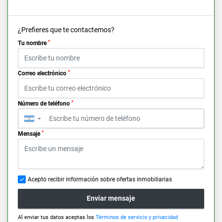
¿Prefieres que te contactemos?
*
Tu nombre
*
Correo electrónico
*
Número de teléfono
▼
*
Mensaje
Acepto recibir información sobre ofertas inmobiliarias
Enviar mensaje
Al enviar tus datos aceptas los
Términos de servicio y privacidad