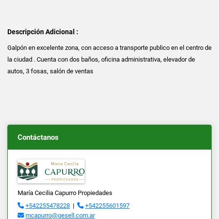
Descripción Adicional :
Galpón en excelente zona, con acceso a transporte publico en el centro de
la ciudad . Cuenta con dos baños, oficina administrativa, elevador de
autos, 3 fosas, salón de ventas
Contáctanos
María Cecilia Capurro Propiedades
+542255478228
|
+542255601597
mcapurro@gesell.com.ar