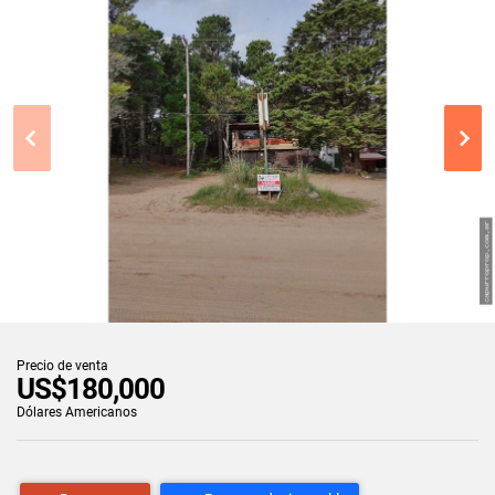
Precio de venta
US$180,000
Dólares Americanos