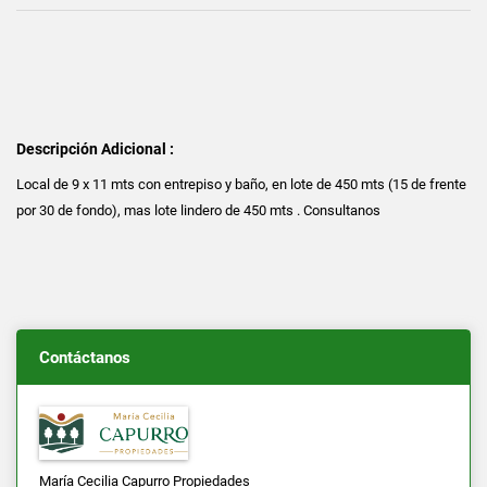
Descripción Adicional :
Local de 9 x 11 mts con entrepiso y baño, en lote de 450 mts (15 de frente
por 30 de fondo), mas lote lindero de 450 mts . Consultanos
Contáctanos
María Cecilia Capurro Propiedades