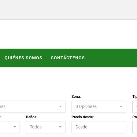
QUIÉNES SOMOS
CONTÁCTENOS
Zona:
Ti
nes
0 Opciones
:
Baños:
Precio desde:
Pr
Todos