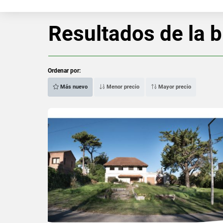
Resultados de la 
Ordenar por:
Más nuevo
Menor precio
Mayor precio