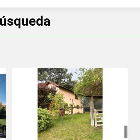
búsqueda