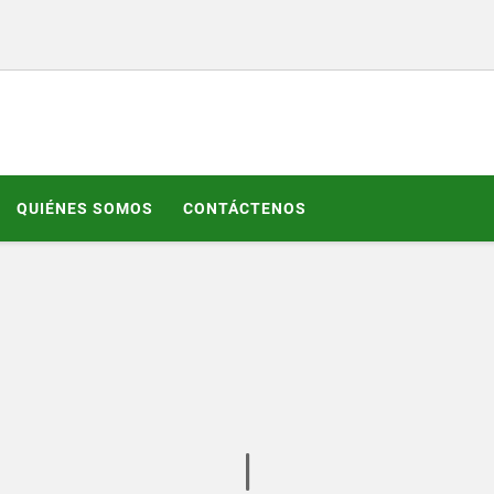
QUIÉNES SOMOS
CONTÁCTENOS