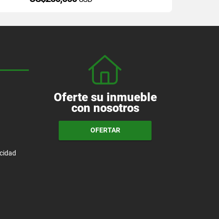
Oferte su inmueble
con nosotros
OFERTAR
acidad