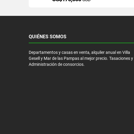
QUIÉNES SOMOS
Departamentos y casas en venta, alquiler anual en Villa
Gesell y Mar de las Pampas al mejor precio. Tasaciones y
Administración de consorcios.