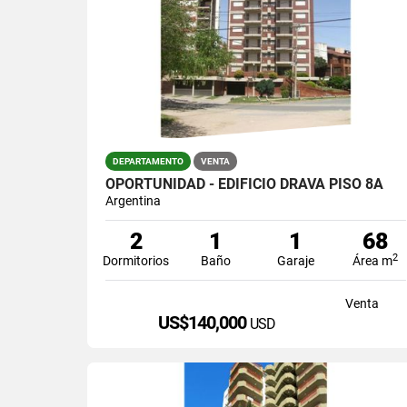
DEPARTAMENTO
VENTA
OPORTUNIDAD - EDIFICIO DRAVA PISO 8A
Argentina
2
1
1
68
2
Dormitorios
Baño
Garaje
Área m
Venta
US$140,000
USD