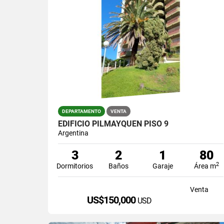
DEPARTAMENTO
VENTA
EDIFICIO PILMAYQUEN PISO 9
Argentina
3
2
1
80
2
Dormitorios
Baños
Garaje
Área m
Venta
US$150,000
USD