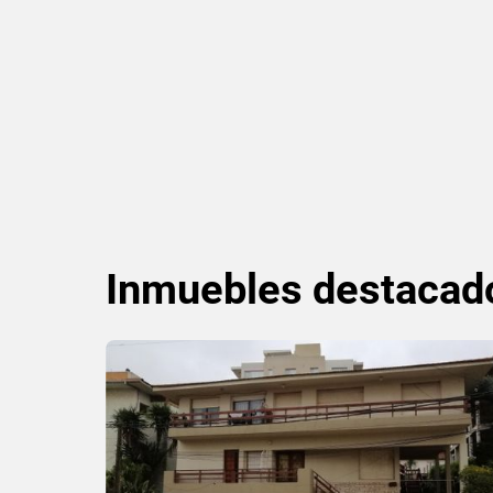
Inmuebles
destacad