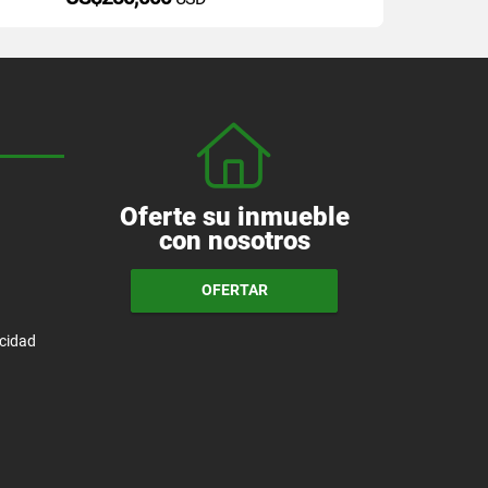
Oferte su inmueble
con nosotros
OFERTAR
acidad