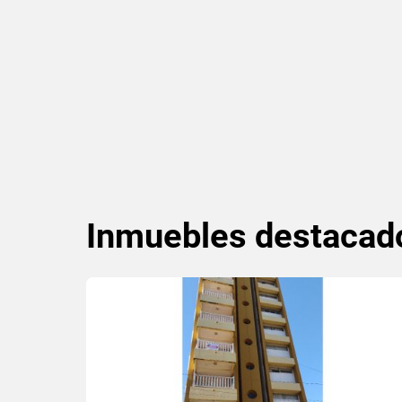
Inmuebles
destacad