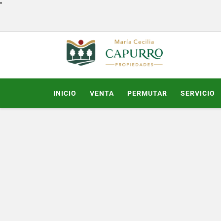
"
INICIO
VENTA
PERMUTAR
SERVICIO