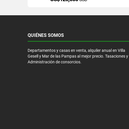
QUIÉNES SOMOS
Departamentos y casas en venta, alquiler anual en Villa
Gesell y Mar de las Pampas al mejor precio. Tasaciones y
Administración de consorcios.